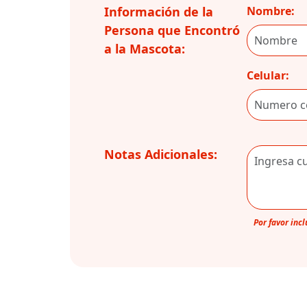
Información de la
Nombre:
Persona que Encontró
a la Mascota:
Celular:
Notas Adicionales:
Por favor inc