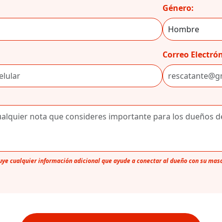
Género:
Correo Electrón
luye cualquier información adicional que ayude a conectar al dueño con su mas