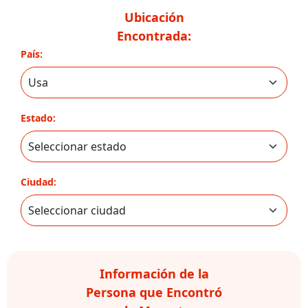
Ubicación
Encontrada:
País:
Estado:
Ciudad:
Información de la
Persona que Encontró