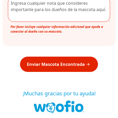
Por favor incluye cualquier información adicional que ayude a
conectar al dueño con su mascota.
Enviar Mascota Encontrada
¡Muchas gracias por tu ayuda!