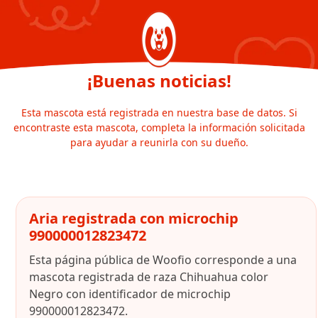
¡Buenas noticias!
Esta mascota está registrada en nuestra base de datos. Si
encontraste esta mascota, completa la información solicitada
para ayudar a reunirla con su dueño.
Aria registrada con microchip
990000012823472
Esta página pública de Woofio corresponde a una
mascota registrada de raza Chihuahua color
Negro con identificador de microchip
990000012823472.