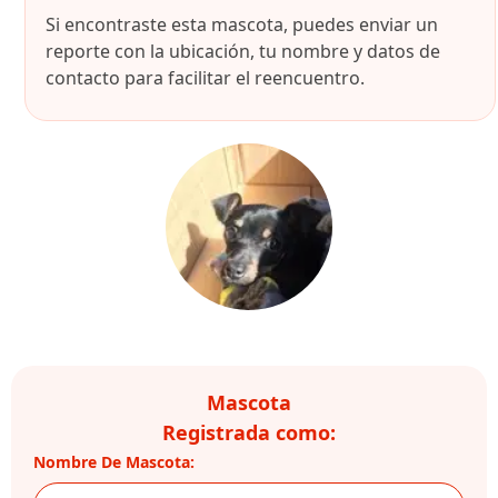
Si encontraste esta mascota, puedes enviar un
reporte con la ubicación, tu nombre y datos de
contacto para facilitar el reencuentro.
Mascota
Registrada como:
Nombre De Mascota: