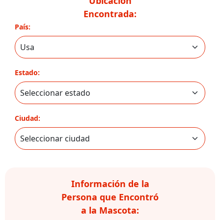
Ubicación
Encontrada:
País:
Estado:
Ciudad:
Información de la
Persona que Encontró
a la Mascota: