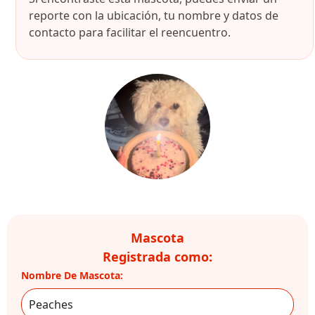
reporte con la ubicación, tu nombre y datos de
contacto para facilitar el reencuentro.
Mascota
Registrada como:
Nombre De Mascota: