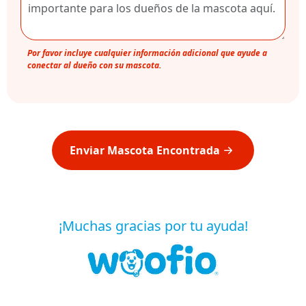
Por favor incluye cualquier información adicional que ayude a
conectar al dueño con su mascota.
Enviar Mascota Encontrada
¡Muchas gracias por tu ayuda!