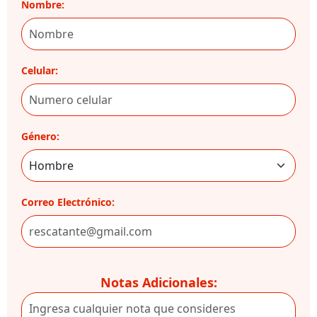
Nombre:
Celular:
Género:
Correo Electrónico:
Notas Adicionales: