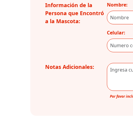
Información de la
Nombre:
Persona que Encontró
a la Mascota:
Celular:
Notas Adicionales:
Por favor inc