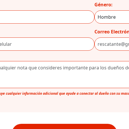
Género:
Correo Electrón
luye cualquier información adicional que ayude a conectar al dueño con su mas