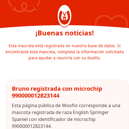
¡Buenas noticias!
Esta mascota está registrada en nuestra base de datos. Si
encontraste esta mascota, completa la información solicitada
para ayudar a reunirla con su dueño.
Bruno registrada con microchip
990000012823144
Esta página pública de Woofio corresponde a una
mascota registrada de raza English Springer
Spaniel con identificador de microchip
990000012823144.