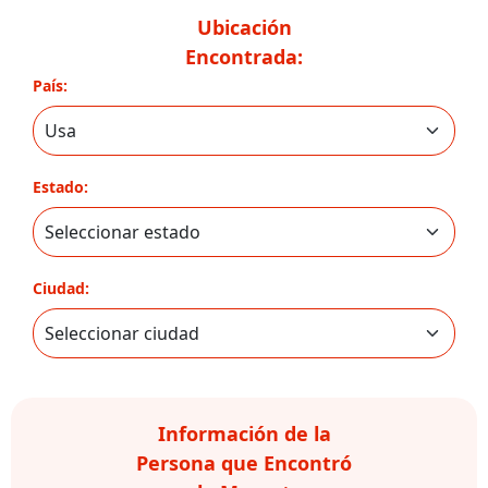
Ubicación
Encontrada:
País:
Estado:
Ciudad:
Información de la
Persona que Encontró