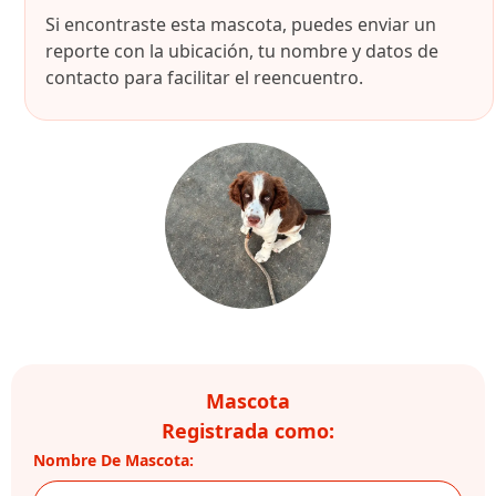
Si encontraste esta mascota, puedes enviar un
reporte con la ubicación, tu nombre y datos de
contacto para facilitar el reencuentro.
Mascota
Registrada como:
Nombre De Mascota: