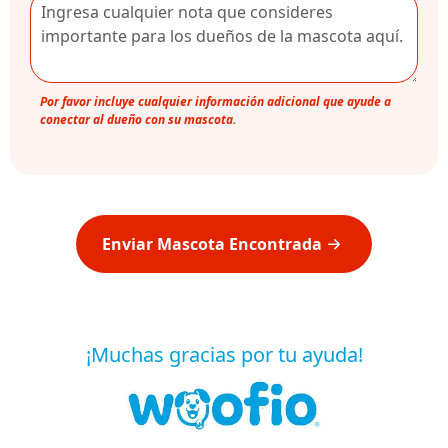
Por favor incluye cualquier información adicional que ayude a
conectar al dueño con su mascota.
Enviar Mascota Encontrada
¡Muchas gracias por tu ayuda!