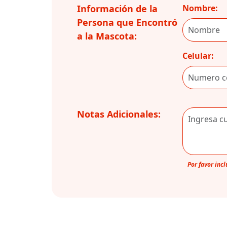
Información de la
Nombre:
Persona que Encontró
a la Mascota:
Celular:
Notas Adicionales:
Por favor inc