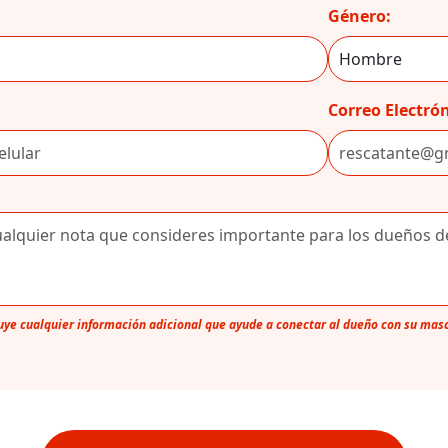
Género:
Correo Electrón
luye cualquier información adicional que ayude a conectar al dueño con su mas