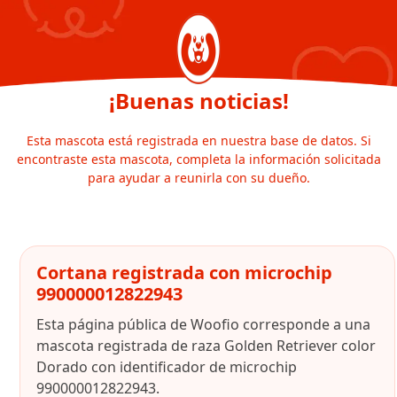
¡Buenas noticias!
Esta mascota está registrada en nuestra base de datos. Si
encontraste esta mascota, completa la información solicitada
para ayudar a reunirla con su dueño.
Cortana registrada con microchip
990000012822943
Esta página pública de Woofio corresponde a una
mascota registrada de raza Golden Retriever color
Dorado con identificador de microchip
990000012822943.