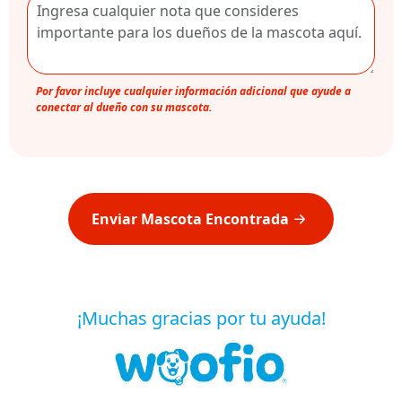
Por favor incluye cualquier información adicional que ayude a
conectar al dueño con su mascota.
Enviar Mascota Encontrada
¡Muchas gracias por tu ayuda!