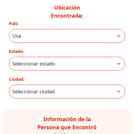
Ubicación
Encontrada:
País:
Estado:
Ciudad:
Información de la
Persona que Encontró