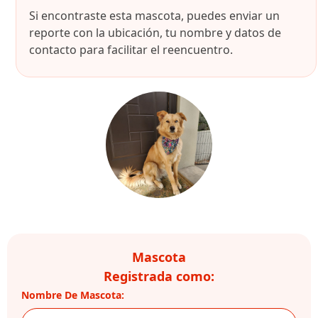
Si encontraste esta mascota, puedes enviar un
reporte con la ubicación, tu nombre y datos de
contacto para facilitar el reencuentro.
Mascota
Registrada como:
Nombre De Mascota: