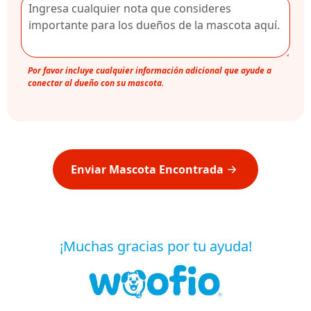
Por favor incluye cualquier información adicional que ayude a
conectar al dueño con su mascota.
Enviar Mascota Encontrada
¡Muchas gracias por tu ayuda!