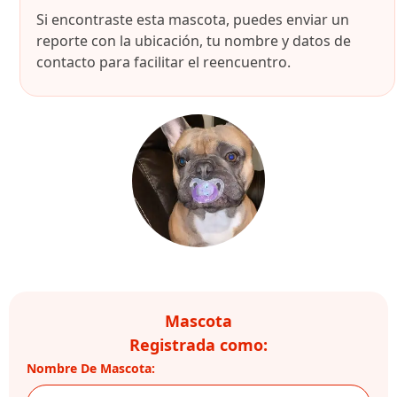
Si encontraste esta mascota, puedes enviar un
reporte con la ubicación, tu nombre y datos de
contacto para facilitar el reencuentro.
Mascota
Registrada como:
Nombre De Mascota: