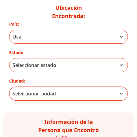
Ubicación
Encontrada:
País:
Estado:
Ciudad:
Información de la
Persona que Encontró