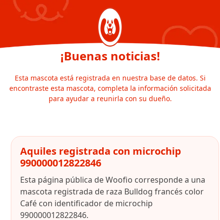
¡Buenas noticias!
Esta mascota está registrada en nuestra base de datos. Si
encontraste esta mascota, completa la información solicitada
para ayudar a reunirla con su dueño.
Aquiles registrada con microchip
990000012822846
Esta página pública de Woofio corresponde a una
mascota registrada de raza Bulldog francés color
Café con identificador de microchip
990000012822846.