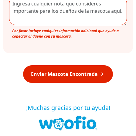
Por favor incluye cualquier información adicional que ayude a
conectar al dueño con su mascota.
Enviar Mascota Encontrada
¡Muchas gracias por tu ayuda!