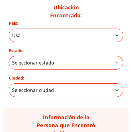
Ubicación
Encontrada:
País:
Estado:
Ciudad:
Información de la
Persona que Encontró