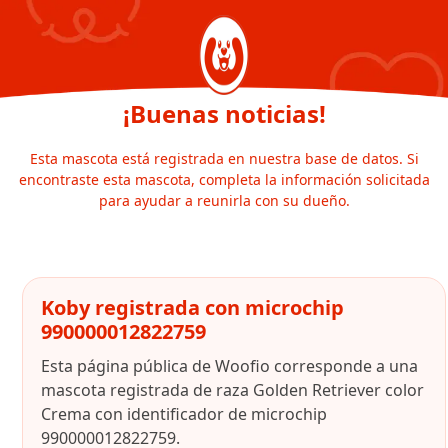
¡Buenas noticias!
Esta mascota está registrada en nuestra base de datos. Si
encontraste esta mascota, completa la información solicitada
para ayudar a reunirla con su dueño.
Koby registrada con microchip
990000012822759
Esta página pública de Woofio corresponde a una
mascota registrada de raza Golden Retriever color
Crema con identificador de microchip
990000012822759.