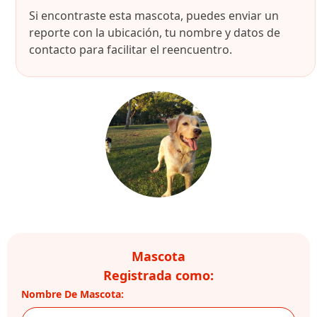
Si encontraste esta mascota, puedes enviar un
reporte con la ubicación, tu nombre y datos de
contacto para facilitar el reencuentro.
Mascota
Registrada como:
Nombre De Mascota: