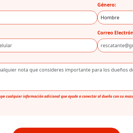
Género:
Correo Electrón
luye cualquier información adicional que ayude a conectar al dueño con su mas