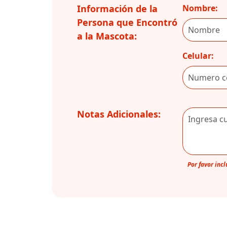
Información de la
Nombre:
Persona que Encontró
a la Mascota:
Celular:
Notas Adicionales:
Por favor inc