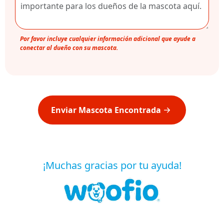
Por favor incluye cualquier información adicional que ayude a
conectar al dueño con su mascota.
Enviar Mascota Encontrada
¡Muchas gracias por tu ayuda!