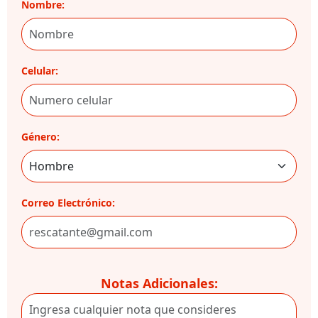
Nombre:
Celular:
Género:
Correo Electrónico:
Notas Adicionales: