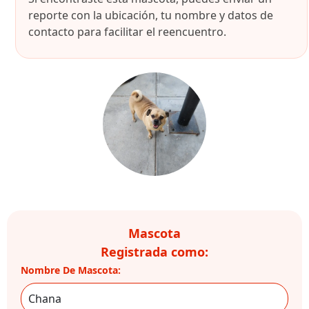
reporte con la ubicación, tu nombre y datos de
contacto para facilitar el reencuentro.
Mascota
Registrada como:
Nombre De Mascota: