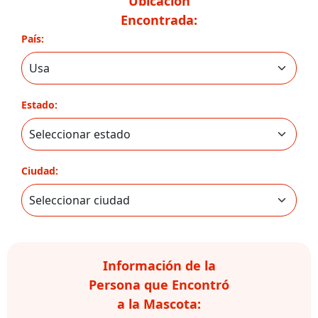
Ubicación
Encontrada:
País:
Estado:
Ciudad:
Información de la
Persona que Encontró
a la Mascota: