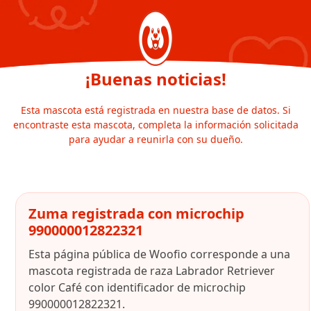
¡Buenas noticias!
Esta mascota está registrada en nuestra base de datos. Si
encontraste esta mascota, completa la información solicitada
para ayudar a reunirla con su dueño.
Zuma registrada con microchip
990000012822321
Esta página pública de Woofio corresponde a una
mascota registrada de raza Labrador Retriever
color Café con identificador de microchip
990000012822321.