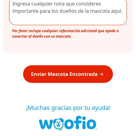
Por favor incluye cualquier información adicional que ayude a
conectar al dueño con su mascota.
Enviar Mascota Encontrada
¡Muchas gracias por tu ayuda!