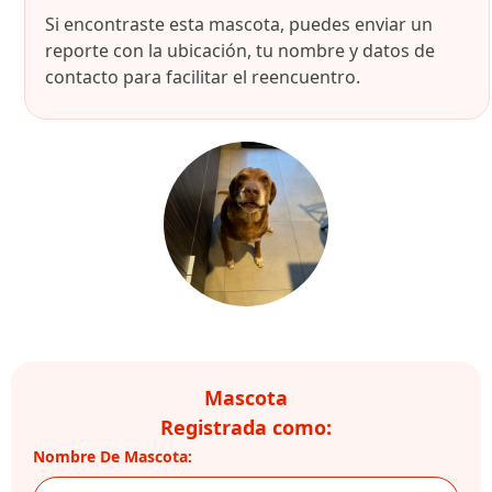
Si encontraste esta mascota, puedes enviar un
reporte con la ubicación, tu nombre y datos de
contacto para facilitar el reencuentro.
Mascota
Registrada como:
Nombre De Mascota: