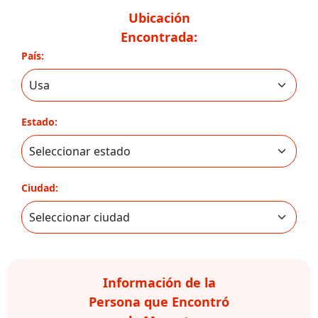
Ubicación
Encontrada:
País:
Estado:
Ciudad:
Información de la
Persona que Encontró