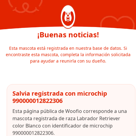
¡Buenas noticias!
Esta mascota está registrada en nuestra base de datos. Si
encontraste esta mascota, completa la información solicitada
para ayudar a reunirla con su dueño.
Salvia registrada con microchip
990000012822306
Esta página pública de Woofio corresponde a una
mascota registrada de raza Labrador Retriever
color Blanco con identificador de microchip
990000012822306.