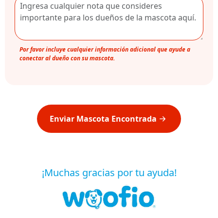
Por favor incluye cualquier información adicional que ayude a
conectar al dueño con su mascota.
Enviar Mascota Encontrada
¡Muchas gracias por tu ayuda!