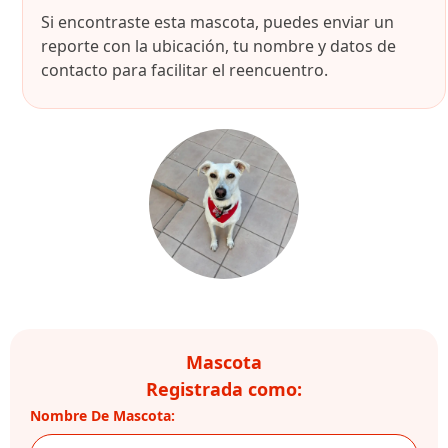
Si encontraste esta mascota, puedes enviar un
reporte con la ubicación, tu nombre y datos de
contacto para facilitar el reencuentro.
Mascota
Registrada como:
Nombre De Mascota: