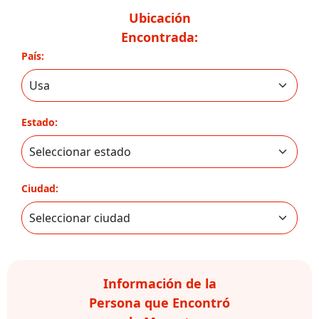
Ubicación
Encontrada:
País:
Estado:
Ciudad:
Información de la
Persona que Encontró