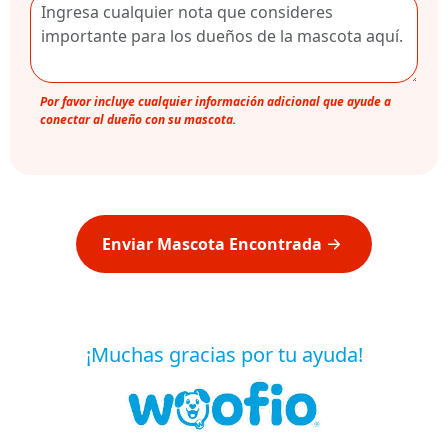
Por favor incluye cualquier información adicional que ayude a
conectar al dueño con su mascota.
Enviar Mascota Encontrada
¡Muchas gracias por tu ayuda!