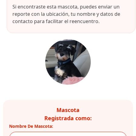
Si encontraste esta mascota, puedes enviar un
reporte con la ubicación, tu nombre y datos de
contacto para facilitar el reencuentro.
Mascota
Registrada como:
Nombre De Mascota: