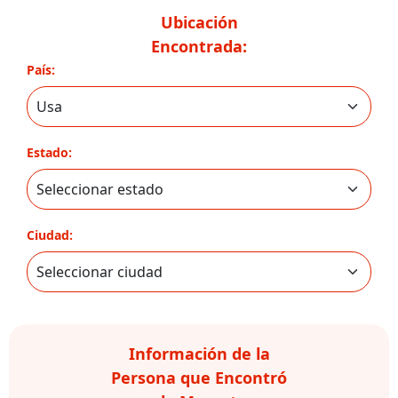
Ubicación
Encontrada:
País:
Estado:
Ciudad:
Información de la
Persona que Encontró