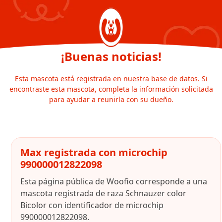
¡Buenas noticias!
Esta mascota está registrada en nuestra base de datos. Si
encontraste esta mascota, completa la información solicitada
para ayudar a reunirla con su dueño.
Max registrada con microchip
990000012822098
Esta página pública de Woofio corresponde a una
mascota registrada de raza Schnauzer color
Bicolor con identificador de microchip
990000012822098.