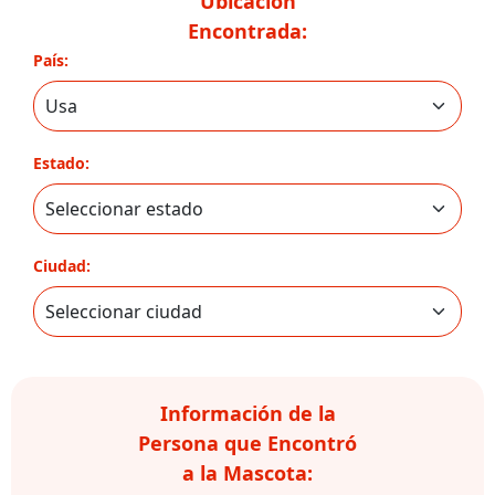
Ubicación
Encontrada:
País:
Estado:
Ciudad:
Información de la
Persona que Encontró
a la Mascota: