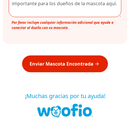
Por favor incluye cualquier información adicional que ayude a
conectar al dueño con su mascota.
Enviar Mascota Encontrada
¡Muchas gracias por tu ayuda!