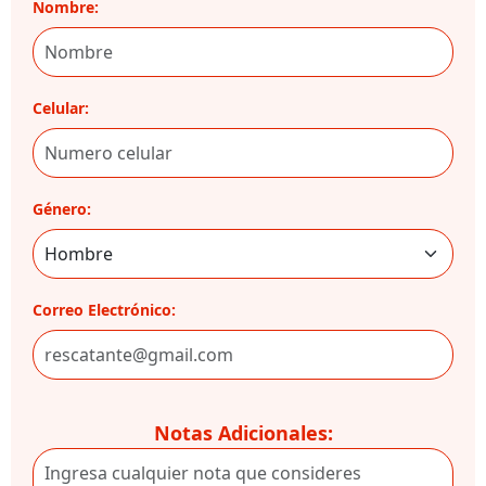
Nombre:
Celular:
Género:
Correo Electrónico:
Notas Adicionales: