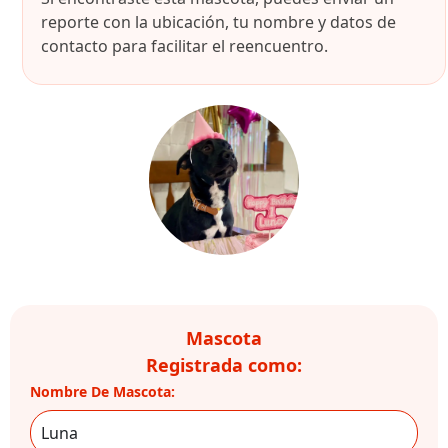
reporte con la ubicación, tu nombre y datos de
contacto para facilitar el reencuentro.
Mascota
Registrada como:
Nombre De Mascota: