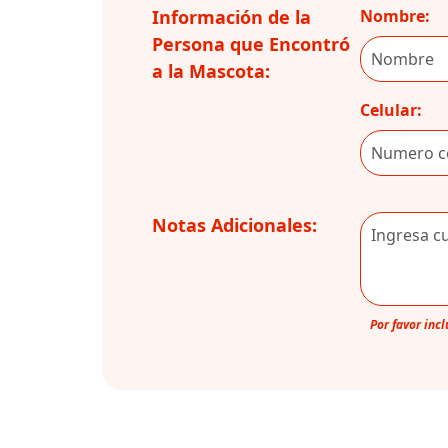
Información de la
Nombre:
Persona que Encontró
a la Mascota:
Celular:
Notas Adicionales:
Por favor inc