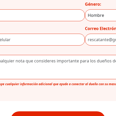
Género:
Correo Electrón
luye cualquier información adicional que ayude a conectar al dueño con su mas