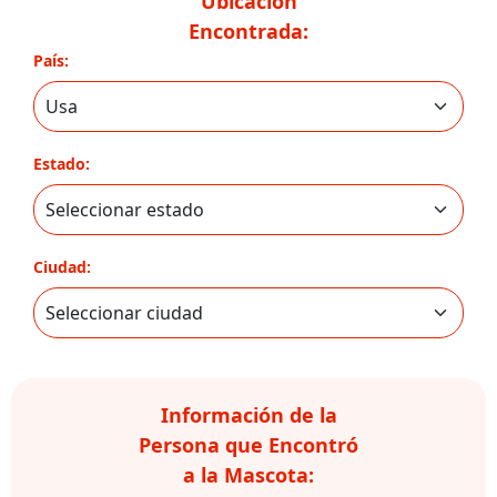
Ubicación
Encontrada:
País:
Estado:
Ciudad:
Información de la
Persona que Encontró
a la Mascota: