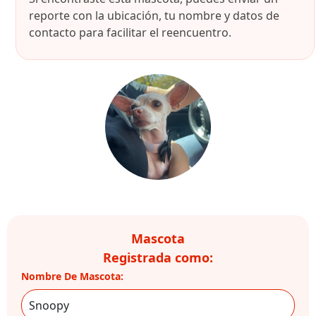
reporte con la ubicación, tu nombre y datos de
contacto para facilitar el reencuentro.
Mascota
Registrada como:
Nombre De Mascota: