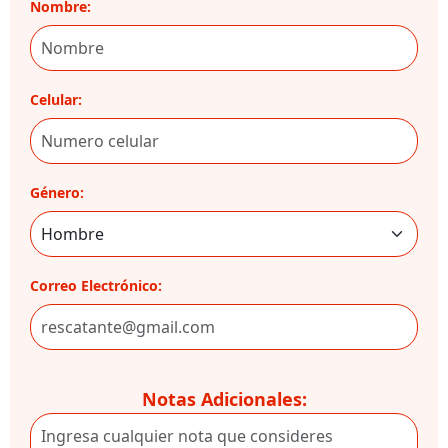
Nombre:
Celular:
Género:
Correo Electrónico:
Notas Adicionales: