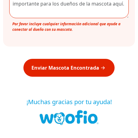
Por favor incluye cualquier información adicional que ayude a
conectar al dueño con su mascota.
Enviar Mascota Encontrada
¡Muchas gracias por tu ayuda!