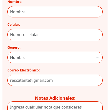
Nombre:
Celular:
Género:
Correo Electrónico:
Notas Adicionales: