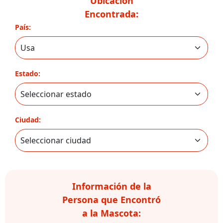
Ubicación
Encontrada:
País:
Estado:
Ciudad:
Información de la
Persona que Encontró
a la Mascota: