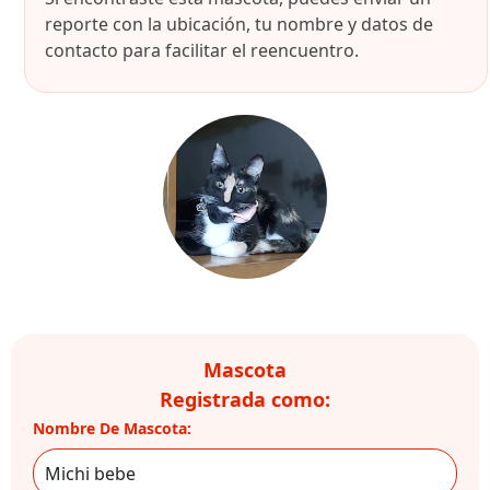
reporte con la ubicación, tu nombre y datos de
contacto para facilitar el reencuentro.
Mascota
Registrada como:
Nombre De Mascota: