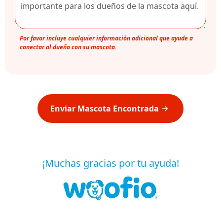
Por favor incluye cualquier información adicional que ayude a
conectar al dueño con su mascota.
Enviar Mascota Encontrada
¡Muchas gracias por tu ayuda!