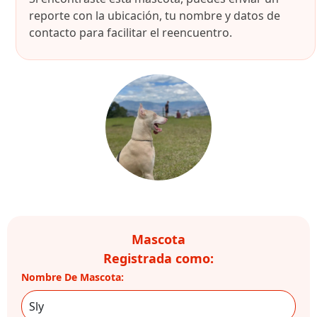
reporte con la ubicación, tu nombre y datos de
contacto para facilitar el reencuentro.
Mascota
Registrada como:
Nombre De Mascota: