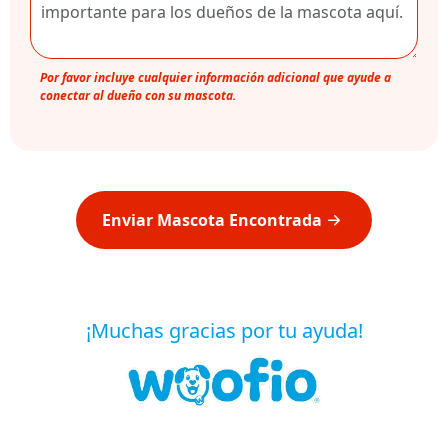
Por favor incluye cualquier información adicional que ayude a
conectar al dueño con su mascota.
Enviar Mascota Encontrada
¡Muchas gracias por tu ayuda!