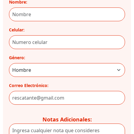
Nombre:
Celular:
Género:
Correo Electrónico:
Notas Adicionales: