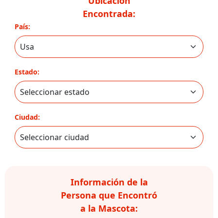
Ubicación
Encontrada:
País:
Estado:
Ciudad:
Información de la
Persona que Encontró
a la Mascota: