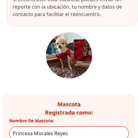
reporte con la ubicación, tu nombre y datos de
contacto para facilitar el reencuentro.
Mascota
Registrada como:
Nombre De Mascota: