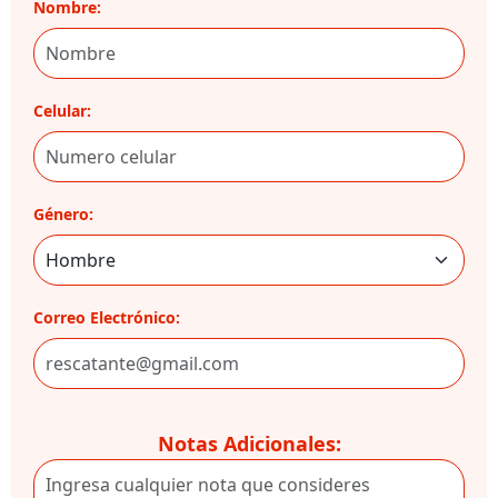
Nombre:
Celular:
Género:
Correo Electrónico:
Notas Adicionales: