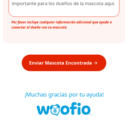
Por favor incluye cualquier información adicional que ayude a
conectar al dueño con su mascota.
Enviar Mascota Encontrada
¡Muchas gracias por tu ayuda!