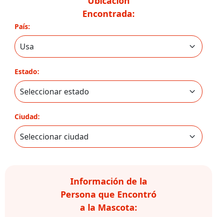
Ubicación
Encontrada:
País:
Estado:
Ciudad:
Información de la
Persona que Encontró
a la Mascota: