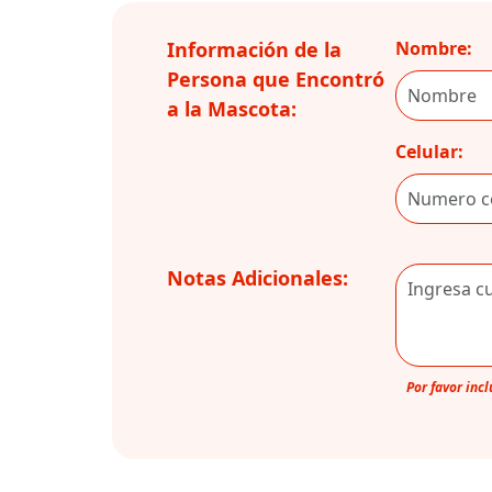
Información de la
Nombre:
Persona que Encontró
a la Mascota:
Celular:
Notas Adicionales:
Por favor inc