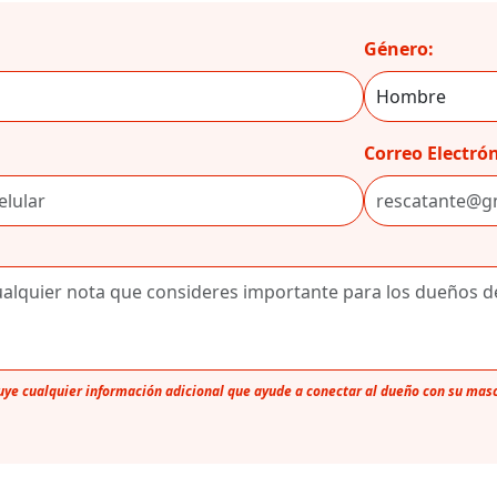
Género:
Correo Electrón
luye cualquier información adicional que ayude a conectar al dueño con su mas