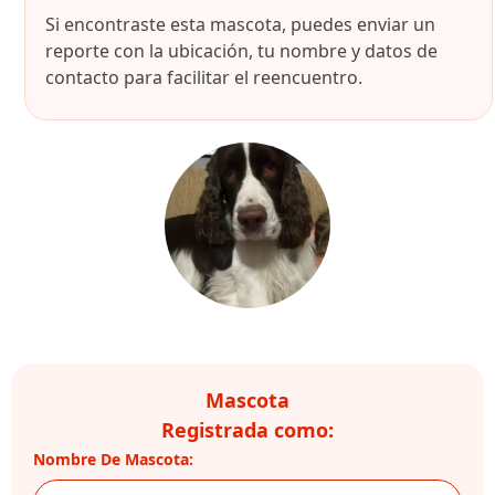
Si encontraste esta mascota, puedes enviar un
reporte con la ubicación, tu nombre y datos de
contacto para facilitar el reencuentro.
Mascota
Registrada como:
Nombre De Mascota: