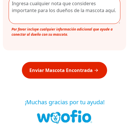
Por favor incluye cualquier información adicional que ayude a
conectar al dueño con su mascota.
Enviar Mascota Encontrada
¡Muchas gracias por tu ayuda!