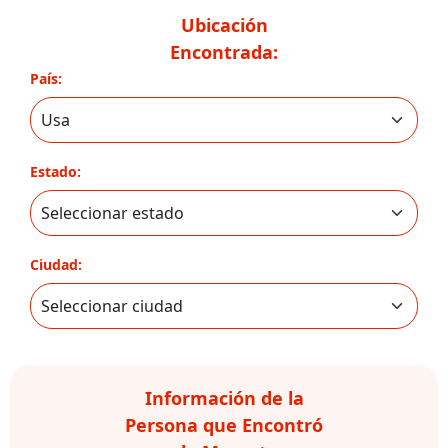
Ubicación
Encontrada:
País:
Estado:
Ciudad:
Información de la
Persona que Encontró