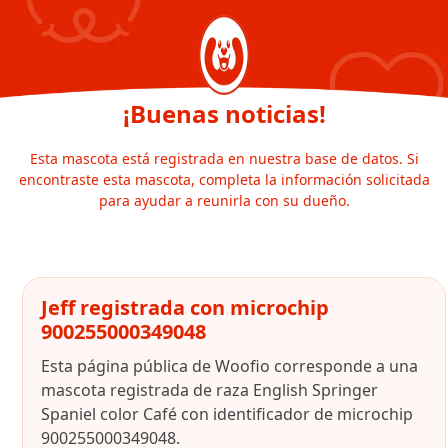
¡Buenas noticias!
Esta mascota está registrada en nuestra base de datos. Si
encontraste esta mascota, completa la información solicitada
para ayudar a reunirla con su dueño.
Jeff registrada con microchip
900255000349048
Esta página pública de Woofio corresponde a una
mascota registrada de raza English Springer
Spaniel color Café con identificador de microchip
900255000349048.