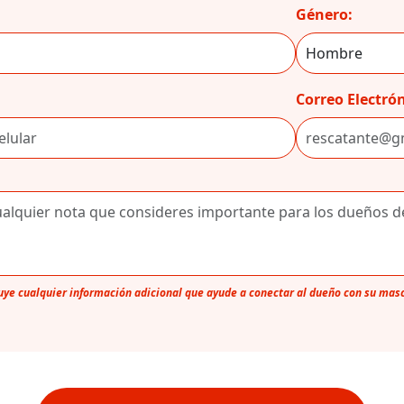
Género:
Correo Electrón
luye cualquier información adicional que ayude a conectar al dueño con su mas