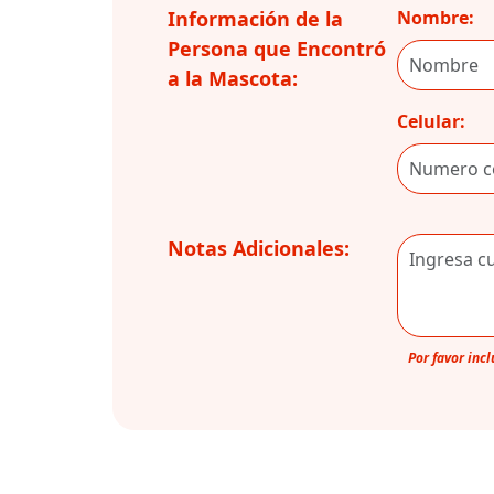
Información de la
Nombre:
Persona que Encontró
a la Mascota:
Celular:
Notas Adicionales:
Por favor inc