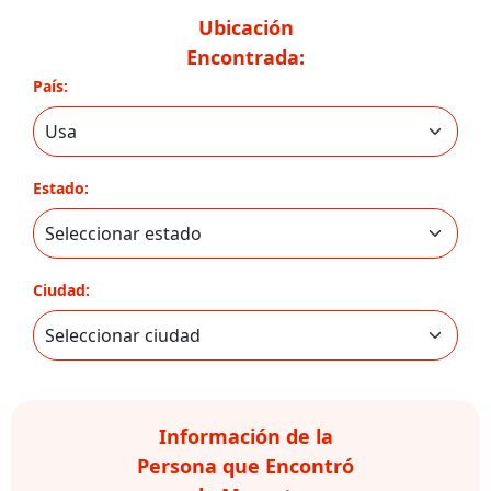
Ubicación
Encontrada:
País:
Estado:
Ciudad:
Información de la
Persona que Encontró