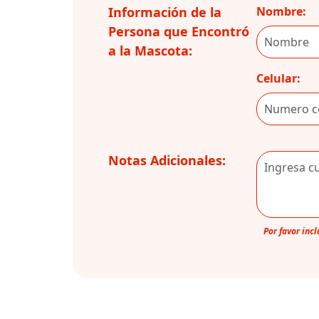
Información de la
Nombre:
Persona que Encontró
a la Mascota:
Celular:
Notas Adicionales:
Por favor inc