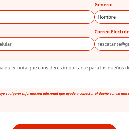
Género:
Correo Electrón
luye cualquier información adicional que ayude a conectar al dueño con su mas