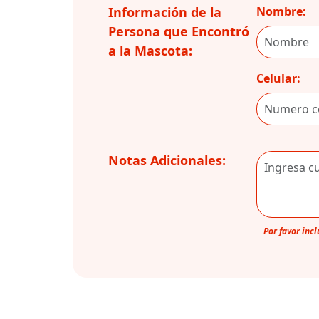
Información de la
Nombre:
Persona que Encontró
a la Mascota:
Celular:
Notas Adicionales:
Por favor inc