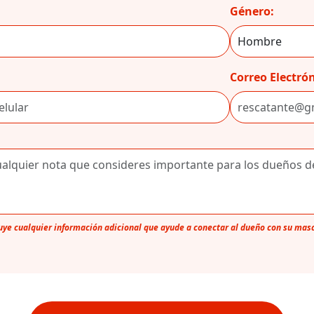
Género:
Correo Electrón
luye cualquier información adicional que ayude a conectar al dueño con su mas